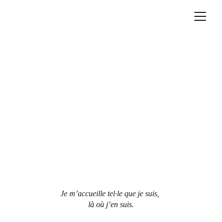
Je m’accueille tel·le que je suis, 
là où j’en suis.