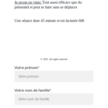
Je reçois en visio: 
Tout aussi efficace que du 
présentiel et peut se faire sans se déplacer
Une séance dure 45 minute et est facturée 60€
© 2025. All rights reserved.
Votre prénom*
Votre nom de famille*