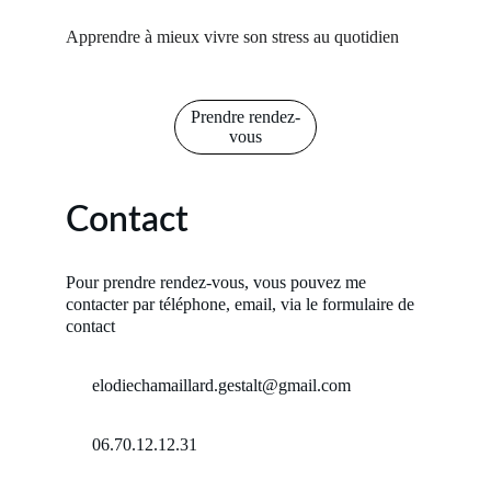
Apprendre à mieux vivre son stress au quotidien
Prendre rendez-
vous
Contact
Pour prendre rendez-vous, vous pouvez me 
contacter par téléphone, email, via le formulaire de 
contact
      elodiechamaillard.gestalt@gmail.com
      06.70.12.12.31