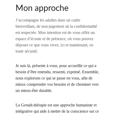
Mon approche
J’accompagne les adultes dans un cadre 
bienveillant, de non-jugement où la confidentialité 
est respectée. Mon intention est de vous offrir un 
espace d’écoute et de présence, où vous pouvez 
déposer ce que vous vivez, ici et maintenant, en 
toute sécurité.
Je suis là, présente à vous, pour accueillir ce qui a 
besoin d’être entendu, ressenti, exprimé. Ensemble, 
nous explorons ce qui se passe en vous, afin de 
mieux comprendre vos besoins et de cheminer vers 
un mieux-être durable.
La Gestalt-thérapie est une approche humaniste et 
intégrative qui aide à mettre de la conscience sur ce 