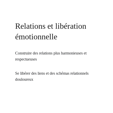
Relations et libération 
émotionnelle
Construire des relations plus harmonieuses et 
respectueuses
Se libérer des liens et des schémas relationnels 
douloureux