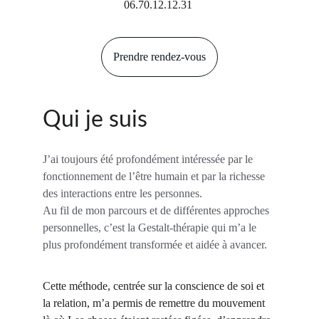
06.70.12.12.31
Prendre rendez-vous
Qui je suis
J’ai toujours été profondément intéressée par le 
fonctionnement de l’être humain et par la richesse 
des interactions entre les personnes.
Au fil de mon parcours et de différentes approches 
personnelles, c’est la Gestalt-thérapie qui m’a le 
plus profondément transformée et aidée à avancer.
Cette méthode, centrée sur la conscience de soi et 
la relation, m’a permis de remettre du mouvement 