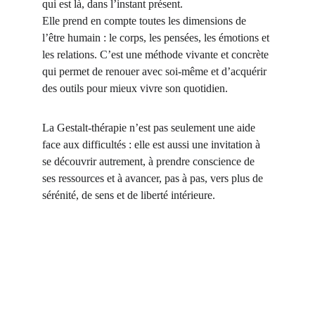
qui est là, dans l’instant présent.
Elle prend en compte toutes les dimensions de 
l’être humain : le corps, les pensées, les émotions et 
les relations. C’est une méthode vivante et concrète 
qui permet de renouer avec soi-même et d’acquérir 
des outils pour mieux vivre son quotidien.
La Gestalt-thérapie n’est pas seulement une aide 
face aux difficultés : elle est aussi une invitation à 
se découvrir autrement, à prendre conscience de 
ses ressources et à avancer, pas à pas, vers plus de 
sérénité, de sens et de liberté intérieure.