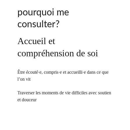
pourquoi me 
consulter?
Accueil et 
compréhension de soi
Être écouté·e, compris·e et accueilli·e dans ce que 
l’on vit
Traverser les moments de vie difficiles avec soutien 
et douceur