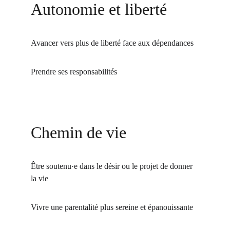
Autonomie et liberté
Avancer vers plus de liberté face aux dépendances
Prendre ses responsabilités
Chemin de vie
Être soutenu·e dans le désir ou le projet de donner 
la vie
Vivre une parentalité plus sereine et épanouissante