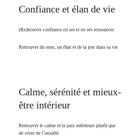
Confiance et élan de vie
(Re)trouver confiance en soi et en ses ressources
Retrouver du sens, un élan et de la joie dans sa vie
Calme, sérénité et 
mieux-
être intérieur
Retrouver le calme et la paix intérieure plutôt que 
de vivre de l’anxiété